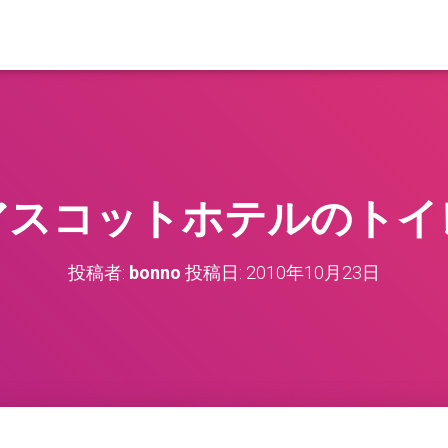
アスコットホテルのトイ
投稿者:
bonno
投稿日:
2010年10月23日