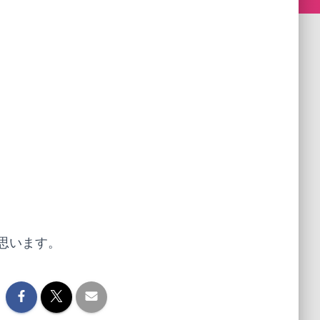
思います。