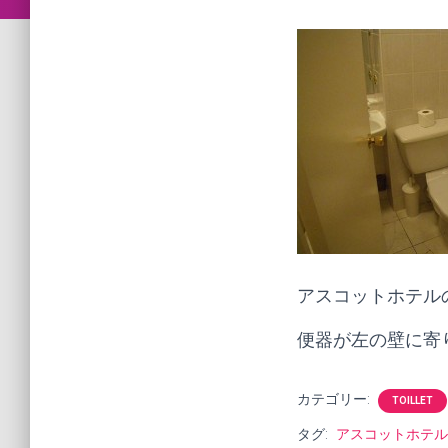
アスコットホテル
便器が左の壁に寄
カテゴリー:
TOILLET
タグ:
アスコットホテル